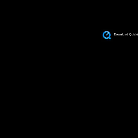
Download Quickt